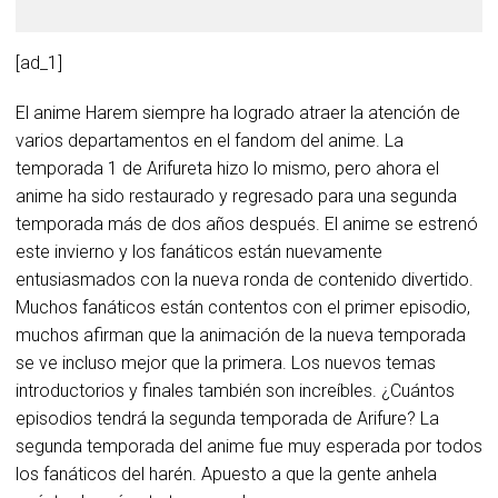
[ad_1]
El anime Harem siempre ha logrado atraer la atención de
varios departamentos en el fandom del anime. La
temporada 1 de Arifureta hizo lo mismo, pero ahora el
anime ha sido restaurado y regresado para una segunda
temporada más de dos años después. El anime se estrenó
este invierno y los fanáticos están nuevamente
entusiasmados con la nueva ronda de contenido divertido.
Muchos fanáticos están contentos con el primer episodio,
muchos afirman que la animación de la nueva temporada
se ve incluso mejor que la primera. Los nuevos temas
introductorios y finales también son increíbles. ¿Cuántos
episodios tendrá la segunda temporada de Arifure? La
segunda temporada del anime fue muy esperada por todos
los fanáticos del harén. Apuesto a que la gente anhela