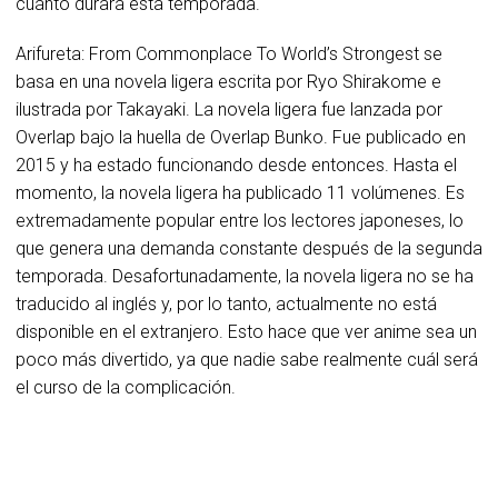
cuánto durará esta temporada.
Arifureta: From Commonplace To World’s Strongest se
basa en una novela ligera escrita por Ryo Shirakome e
ilustrada por Takayaki. La novela ligera fue lanzada por
Overlap bajo la huella de Overlap Bunko. Fue publicado en
2015 y ha estado funcionando desde entonces. Hasta el
momento, la novela ligera ha publicado 11 volúmenes. Es
extremadamente popular entre los lectores japoneses, lo
que genera una demanda constante después de la segunda
temporada. Desafortunadamente, la novela ligera no se ha
traducido al inglés y, por lo tanto, actualmente no está
disponible en el extranjero. Esto hace que ver anime sea un
poco más divertido, ya que nadie sabe realmente cuál será
el curso de la complicación.