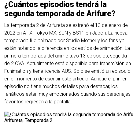
¿Cuántos episodios tendrá la
segunda temporada de Arifure?
La temporada 2 de Arifureta se estrenó el 13 de enero de
2022 en AT-X, Tokyo MX, SUN y BS11 en Japón. La nueva
temporada fue animada por Studio Mother y los fans ya
están notando la diferencia en los estilos de animación. La
primera temporada del anime tuvo 13 episodios, seguida
de 2 OVA. Actualmente está disponible para transmisión en
Funimation y tiene licencia AUS. Solo se emitió un episodio
en el momento de escribir este artículo. Aunque el primer
episodio no tiene muchos detalles para destacar, los
fanáticos están muy emocionados cuando sus personajes
favoritos regresan a la pantalla.
Arifureta, Temporada 2.