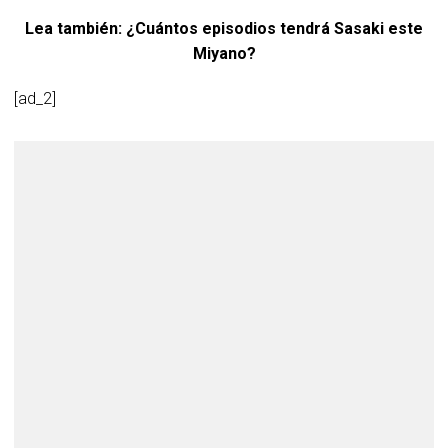
Lea también: ¿Cuántos episodios tendrá Sasaki este
Miyano?
[ad_2]