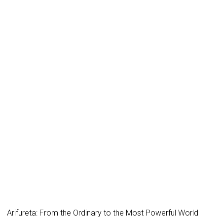
Arifureta: From the Ordinary to the Most Powerful World