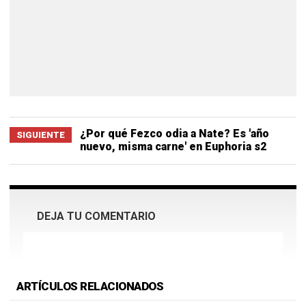
¿Por qué Fezco odia a Nate? Es 'año
SIGUIENTE
nuevo, misma carne' en Euphoria s2
DEJA TU COMENTARIO
ARTÍCULOS RELACIONADOS