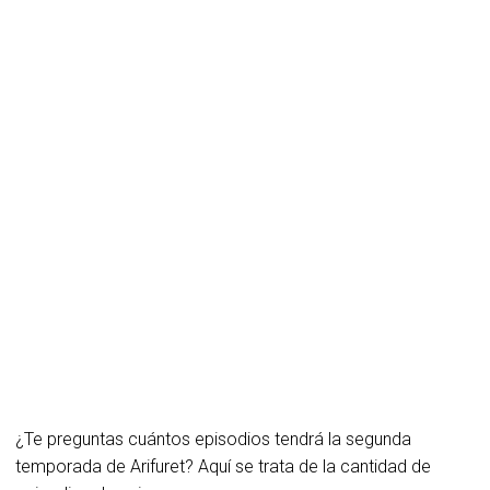
¿Te preguntas cuántos episodios tendrá la segunda
temporada de Arifuret? Aquí se trata de la cantidad de