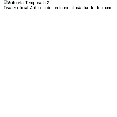
Teaser oficial: Arifureta del ordinario al más fuerte del mundo