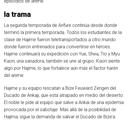
episodios de anime.
la trama
La segunda temporada de Arifure continúa desde donde
terminó la primera temporada. Todos los estudiantes de la
clase de Hajime fueron teletransportados a otro mundo
donde fueron entrenados para convertirse en héroes.
Hajime continuará su expedición con Yue, Shea, Tio y Myu.
Kaori, una sanadora, también se une al grupo. Kaori siente
algo por Hajime, lo que fortalece aún más el factor harén
del anime.
Hajime y su equipo rescatan a Bize Feuward Zengen del
Ducado de Ankaji, que está atrapado en medio del desierto.
El noble le pide al equipo que salve a Ankai de una epidemia
provocada por el sabotaje. Más allá de la posibilidad de
Hajima, sigue la demanda de salvar el Ducado de Bize’a.