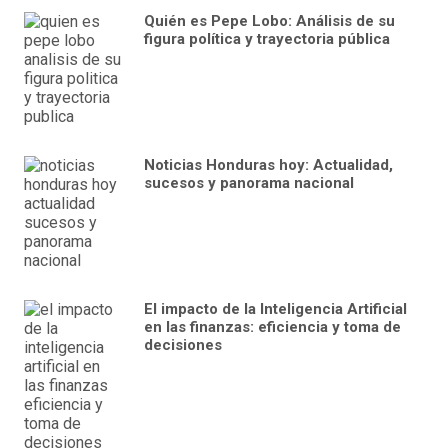
Quién es Pepe Lobo: Análisis de su
figura política y trayectoria pública
Noticias Honduras hoy: Actualidad,
sucesos y panorama nacional
El impacto de la Inteligencia Artificial
en las finanzas: eficiencia y toma de
decisiones