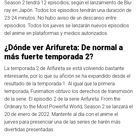
Season 2 tendrá 12 episodios, según el lanzamiento de Blu-
ray en Japón. Todos los episodios tendrán una duración de
23-24 minutos. No hubo aviso de un descanso entre
episodios. Todos los jueves se lanzarán nuevos episodios
del anime en plataformas y medios autorizados.
¿Dónde ver Arifureta: De normal a
más fuerte temporada 2?
La temporada 2 de Arifureta se está volviendo bastante
interesante, por lo que su afición se ha expandido desde el
resultado de la temporada 1. Al igual que la primera
temporada, Funimation obtuvo los derechos de transmisión
de la serie. El episodio 2 de la serie Arifureta: From the
Ordinary to the Most Powerful World, Season 2 se lanzará el
20 de enero de 2022. Mantente al día con el anime el
jueves para presenciar una de las series de harén más
divertidas presentadas.