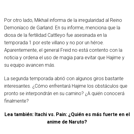
Por otro lado, Mikhail informa de la irregularidad al Reino
Demoníaco de Garland. En su informe, menciona que la
diosa de la fertilidad Cattleyo fue asesinada en la
temporada 1 por este villano y no por un héroe.
Aparentemente, el general Freid no está contento con la
noticia y ordena el uso de magia para evitar que Hajime y
su equipo avancen más.
La segunda temporada abrió con algunos giros bastante
interesantes. ¿Cómo enfrentará Hajime los obstáculos que
pronto se interpondrán en su camino? ¿A quién conocerá
finalmente?
Lea también: Itachi vs. Pain: ¿Quién es más fuerte en el
anime de Naruto?