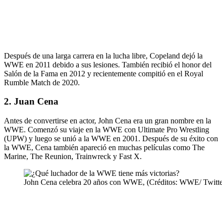
Después de una larga carrera en la lucha libre, Copeland dejó la
WWE en 2011 debido a sus lesiones. También recibió el honor del
Salón de la Fama en 2012 y recientemente compitió en el Royal
Rumble Match de 2020.
2. Juan Cena
Antes de convertirse en actor, John Cena era un gran nombre en la
WWE. Comenzó su viaje en la WWE con Ultimate Pro Wrestling
(UPW) y luego se unió a la WWE en 2001. Después de su éxito con
la WWE, Cena también apareció en muchas películas como The
Marine, The Reunion, Trainwreck y Fast X.
John Cena celebra 20 años con WWE, (Créditos: WWE/ Twitte