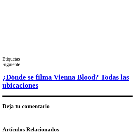
Etiquetas
Siguiente
¿Dónde se filma Vienna Blood? Todas las
ubicaciones
Deja tu comentario
Artículos Relacionados