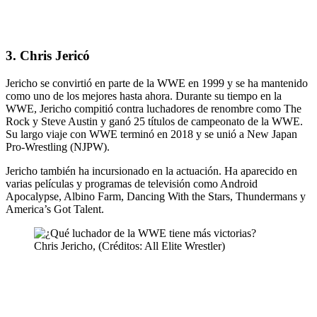
3. Chris Jericó
Jericho se convirtió en parte de la WWE en 1999 y se ha mantenido
como uno de los mejores hasta ahora. Durante su tiempo en la
WWE, Jericho compitió contra luchadores de renombre como The
Rock y Steve Austin y ganó 25 títulos de campeonato de la WWE.
Su largo viaje con WWE terminó en 2018 y se unió a New Japan
Pro-Wrestling (NJPW).
Jericho también ha incursionado en la actuación. Ha aparecido en
varias películas y programas de televisión como Android
Apocalypse, Albino Farm, Dancing With the Stars, Thundermans y
America’s Got Talent.
Chris Jericho, (Créditos: All Elite Wrestler)