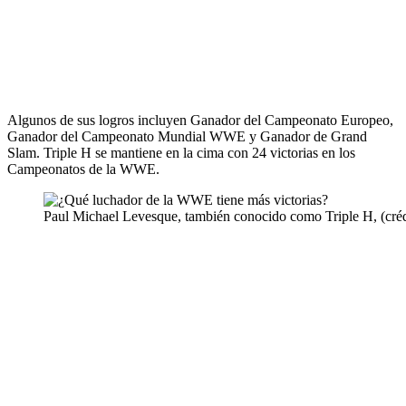
Algunos de sus logros incluyen Ganador del Campeonato Europeo,
Ganador del Campeonato Mundial WWE y Ganador de Grand
Slam. Triple H se mantiene en la cima con 24 victorias en los
Campeonatos de la WWE.
Paul Michael Levesque, también conocido como Triple H, (cré