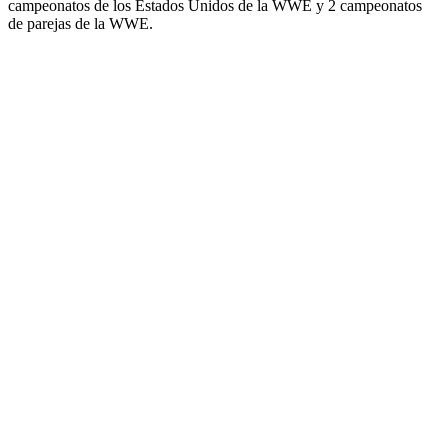
campeonatos de los Estados Unidos de la WWE y 2 campeonatos
de parejas de la WWE.