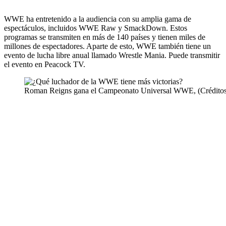
WWE ha entretenido a la audiencia con su amplia gama de
espectáculos, incluidos WWE Raw y SmackDown. Estos
programas se transmiten en más de 140 países y tienen miles de
millones de espectadores. Aparte de esto, WWE también tiene un
evento de lucha libre anual llamado Wrestle Mania. Puede transmitir
el evento en Peacock TV.
Roman Reigns gana el Campeonato Universal WWE, (Crédit