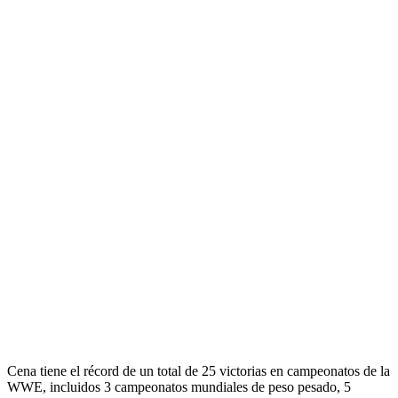
Cena tiene el récord de un total de 25 victorias en campeonatos de la
WWE, incluidos 3 campeonatos mundiales de peso pesado, 5