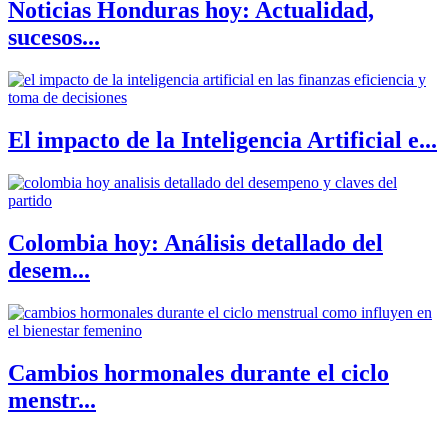
Noticias Honduras hoy: Actualidad,
sucesos...
El impacto de la Inteligencia Artificial e...
Colombia hoy: Análisis detallado del
desem...
Cambios hormonales durante el ciclo
menstr...