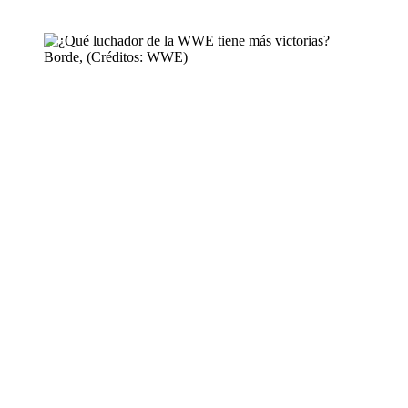
Borde, (Créditos: WWE)