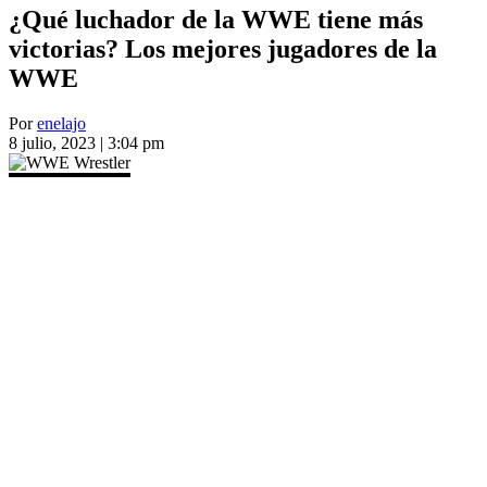
¿Qué luchador de la WWE tiene más
victorias? Los mejores jugadores de la
WWE
Por
enelajo
8 julio, 2023 | 3:04 pm