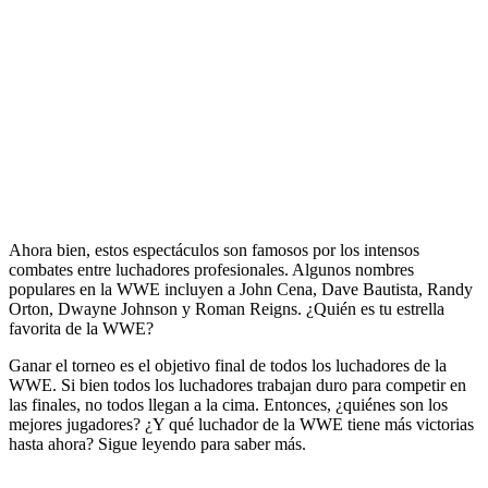
Ahora bien, estos espectáculos son famosos por los intensos
combates entre luchadores profesionales. Algunos nombres
populares en la WWE incluyen a John Cena, Dave Bautista, Randy
Orton, Dwayne Johnson y Roman Reigns. ¿Quién es tu estrella
favorita de la WWE?
Ganar el torneo es el objetivo final de todos los luchadores de la
WWE. Si bien todos los luchadores trabajan duro para competir en
las finales, no todos llegan a la cima. Entonces, ¿quiénes son los
mejores jugadores? ¿Y qué luchador de la WWE tiene más victorias
hasta ahora? Sigue leyendo para saber más.