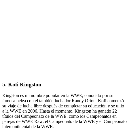
5. Kofi Kingston
Kingston es un nombre popular en la WWE, conocido por su
famosa pelea con el también luchador Randy Orton. Kofi comenzó
su viaje de lucha libre después de completar su educación y se unió
a la WWE en 2006. Hasta el momento, Kingston ha ganado 22
títulos del Campeonato de la WWE, como los Campeonatos en
parejas de WWE Raw, el Campeonato de la WWE y el Campeonato
intercontinental de la WWE.