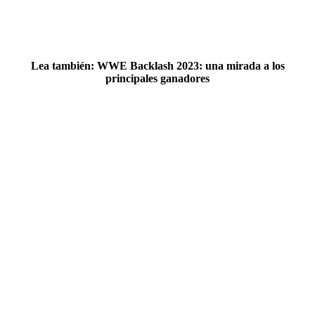
Lea también: WWE Backlash 2023: una mirada a los
principales ganadores