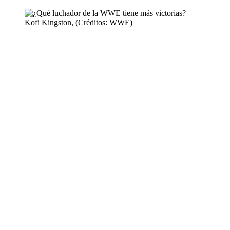
Kofi Kingston, (Créditos: WWE)