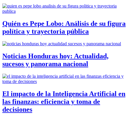
Quién es Pepe Lobo: Análisis de su figura
política y trayectoria pública
Noticias Honduras hoy: Actualidad,
sucesos y panorama nacional
El impacto de la Inteligencia Artificial en
las finanzas: eficiencia y toma de
decisiones