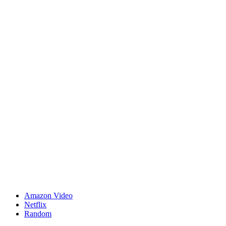
Amazon Video
Netflix
Random