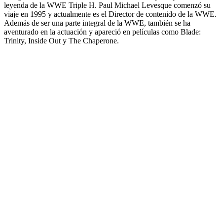
leyenda de la WWE Triple H. Paul Michael Levesque comenzó su
viaje en 1995 y actualmente es el Director de contenido de la WWE.
Además de ser una parte integral de la WWE, también se ha
aventurado en la actuación y apareció en películas como Blade:
Trinity, Inside Out y The Chaperone.