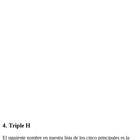
4. Triple H
El siguiente nombre en nuestra lista de los cinco principales es la