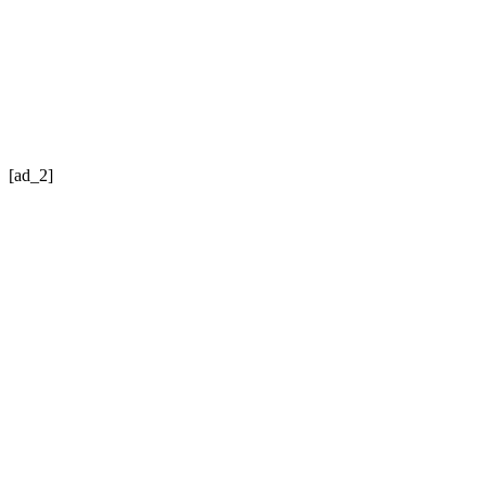
[ad_2]