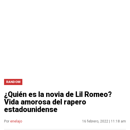
RANDOM
¿Quién es la novia de Lil Romeo?
Vida amorosa del rapero
estadounidense
Por
enelajo
16 febrero, 2022 | 11:18 am