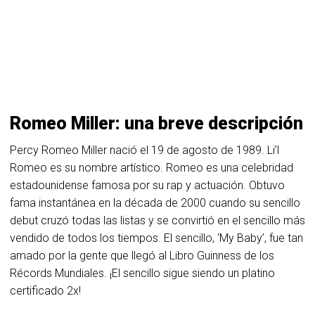
Romeo Miller: una breve descripción
Percy Romeo Miller nació el 19 de agosto de 1989. Li’l
Romeo es su nombre artístico. Romeo es una celebridad
estadounidense famosa por su rap y actuación. Obtuvo
fama instantánea en la década de 2000 cuando su sencillo
debut cruzó todas las listas y se convirtió en el sencillo más
vendido de todos los tiempos. El sencillo, ‘My Baby’, fue tan
amado por la gente que llegó al Libro Guinness de los
Récords Mundiales. ¡El sencillo sigue siendo un platino
certificado 2x!