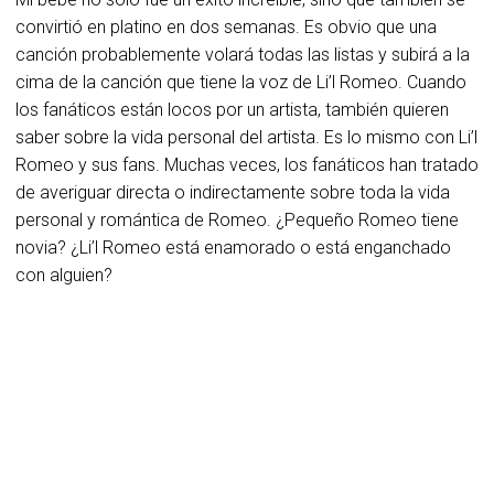
convirtió en platino en dos semanas. Es obvio que una
canción probablemente volará todas las listas y subirá a la
cima de la canción que tiene la voz de Li’l Romeo. Cuando
los fanáticos están locos por un artista, también quieren
saber sobre la vida personal del artista. Es lo mismo con Li’l
Romeo y sus fans. Muchas veces, los fanáticos han tratado
de averiguar directa o indirectamente sobre toda la vida
personal y romántica de Romeo. ¿Pequeño Romeo tiene
novia? ¿Li’l Romeo está enamorado o está enganchado
con alguien?