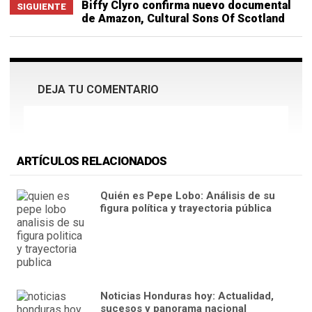
Biffy Clyro confirma nuevo documental
SIGUIENTE
de Amazon, Cultural Sons Of Scotland
DEJA TU COMENTARIO
ARTÍCULOS RELACIONADOS
Quién es Pepe Lobo: Análisis de su
figura política y trayectoria pública
Noticias Honduras hoy: Actualidad,
sucesos y panorama nacional