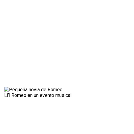
Li’l Romeo en un evento musical