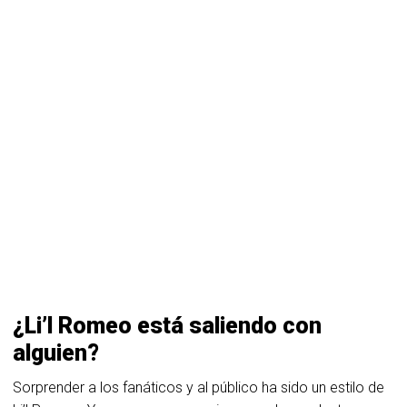
¿Li’l Romeo está saliendo con
alguien?
Sorprender a los fanáticos y al público ha sido un estilo de