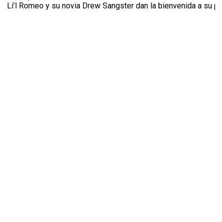
Li’l Romeo y su novia Drew Sangster dan la bienvenida a su pr