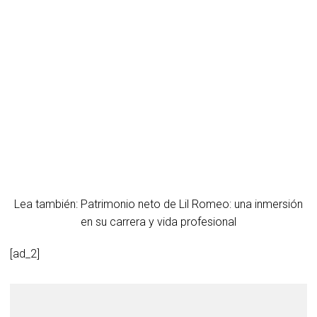
Lea también: Patrimonio neto de Lil Romeo: una inmersión
en su carrera y vida profesional
[ad_2]