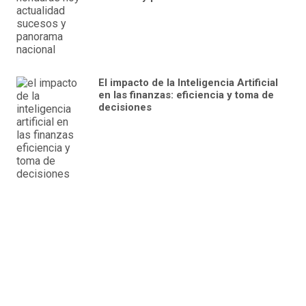
El impacto de la Inteligencia Artificial
en las finanzas: eficiencia y toma de
decisiones