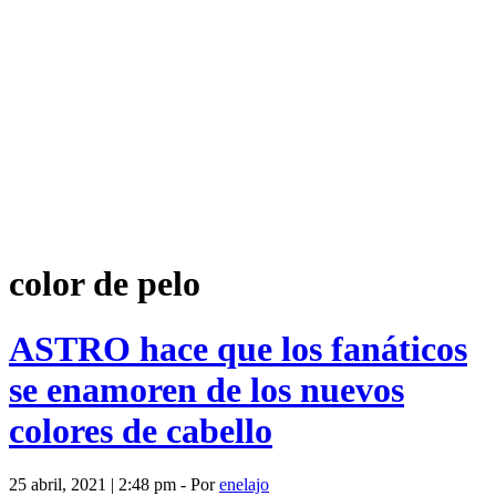
color de pelo
ASTRO hace que los fanáticos
se enamoren de los nuevos
colores de cabello
25 abril, 2021 | 2:48 pm - Por
enelajo