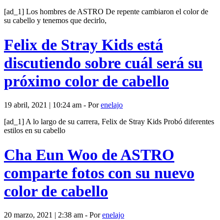
[ad_1] Los hombres de ASTRO De repente cambiaron el color de
su cabello y tenemos que decirlo,
Felix de Stray Kids está
discutiendo sobre cuál será su
próximo color de cabello
19 abril, 2021 | 10:24 am - Por
enelajo
[ad_1] A lo largo de su carrera, Felix de Stray Kids Probó diferentes
estilos en su cabello
Cha Eun Woo de ASTRO
comparte fotos con su nuevo
color de cabello
20 marzo, 2021 | 2:38 am - Por
enelajo