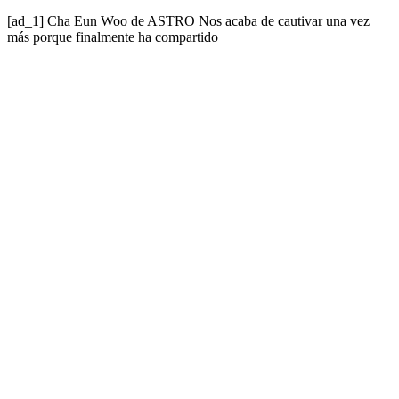
[ad_1] Cha Eun Woo de ASTRO Nos acaba de cautivar una vez
más porque finalmente ha compartido