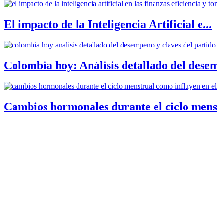
El impacto de la Inteligencia Artificial e...
Colombia hoy: Análisis detallado del desem
Cambios hormonales durante el ciclo menst