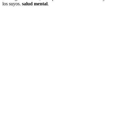
los suyos.
salud mental
.