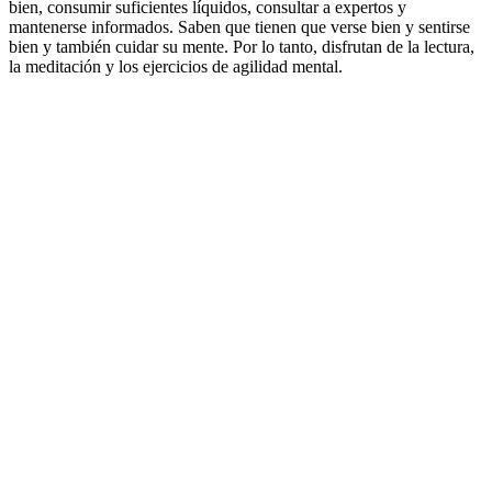
bien, consumir suficientes líquidos, consultar a expertos y
mantenerse informados. Saben que tienen que verse bien y sentirse
bien y también cuidar su mente. Por lo tanto, disfrutan de la lectura,
la meditación y los ejercicios de agilidad mental.