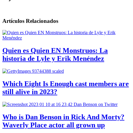
Artículos Relacionados
Quien es Quien EN Monstruos: La
historia de Lyle y Erik Menéndez
Which Eight Is Enough cast members are
still alive in 2023?
Who is Dan Benson in Rick And Morty?
Waverly Place actor all grown up