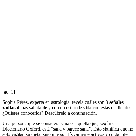
[ad_1]
Sophia Pérez, experta en astrología, revela cuáles son 3
señales
zodiacal
más saludable y con un estilo de vida con estas cualidades.
¿Quieres conocerlos? Descúbrelo a continuación.
Una persona que se considera sana es aquella que, según el
Diccionario Oxford, está “sana y parece sana”. Esto significa que no
solo vigilan su dieta, sino que son físicamente activos y cuidan de