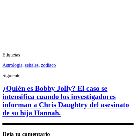
Etiquetas
Astrología
,
señales
,
zodíaco
Siguiente
¿Quién es Bobby Jolly? El caso se
intensifica cuando los investigadores
informan a Chris Daughtry del asesinato
de su hija Hannah.
Deja tu comentario