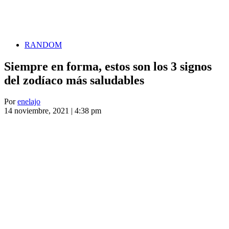
RANDOM
Siempre en forma, estos son los 3 signos
del zodíaco más saludables
Por
enelajo
14 noviembre, 2021 | 4:38 pm