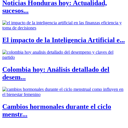
Noticias Honduras hoy: Actualidad,
sucesos...
El impacto de la Inteligencia Artificial e...
Colombia hoy: Análisis detallado del
desem...
Cambios hormonales durante el ciclo
menstr...